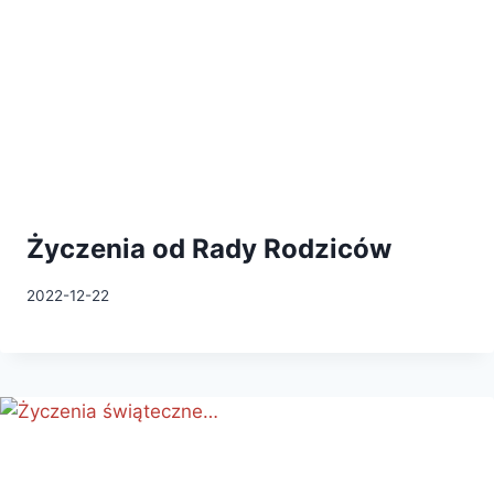
Życzenia od Rady Rodziców
2022-12-22