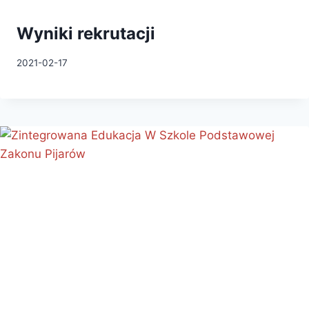
Wyniki rekrutacji
2021-02-17