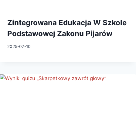
Zintegrowana Edukacja W Szkole
Podstawowej Zakonu Pijarów
2025-07-10