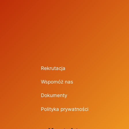
Rekrutacja
Wspomóż nas
Dokumenty
Polityka prywatności