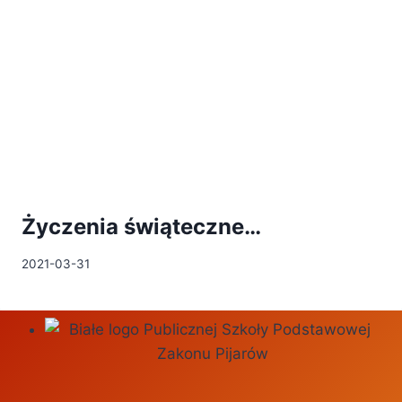
Życzenia świąteczne…
2021-03-31