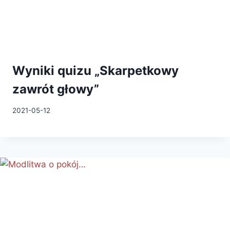
Wyniki quizu „Skarpetkowy
zawrót głowy”
2021-05-12