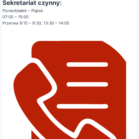
Sekretariat czynny:
Poniedziałek – Piątek
07:00 – 15:00
Przerwa 9:15 – 9:30; 13:30 – 14:00