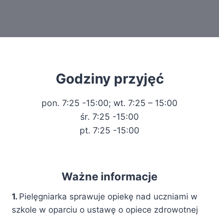
Godziny przyjęć
pon. 7:25 -15:00; wt. 7:25 – 15:00
śr. 7:25 -15:00
pt. 7:25 -15:00
Ważne informacje
1.
Pielęgniarka sprawuje opiekę nad uczniami w
szkole w oparciu o ustawę o opiece zdrowotnej