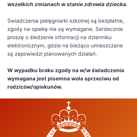
wszelkich zmianach w stanie zdrowia dziecka.
Świadczenia pielęgniarki szkolnej są bezpłatne,
zgody na opiekę nie są wymagane. Serdecznie
proszę o śledzenie informacji na dzienniku
elektronicznym, gdzie na bieżąco umieszczane
są zapowiedzi planowanych działań.
W wypadku braku zgody na w/w świadczenia
wymagana jest pisemna wola sprzeciwu od
rodziców/opiekunów.