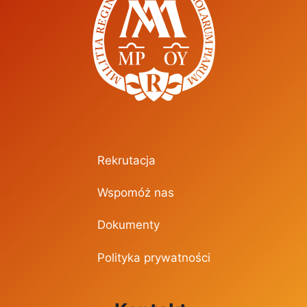
Rekrutacja
Wspomóż nas
Dokumenty
Polityka prywatności