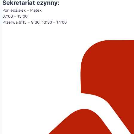
Sekretariat czynny:
Poniedziałek – Piątek
07:00 – 15:00
Przerwa 9:15 – 9:30; 13:30 – 14:00