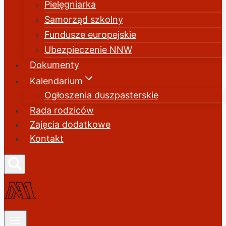
Pielęgniarka
Samorząd szkolny
Fundusze europejskie
Ubezpieczenie NNW
Dokumenty
Kalendarium
Ogłoszenia duszpasterskie
Rada rodziców
Zajęcia dodatkowe
Kontakt