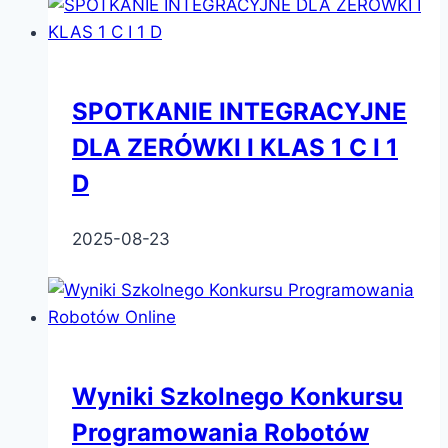
SPOTKANIE INTEGRACYJNE
DLA ZERÓWKI I KLAS 1 C I 1
D
2025-08-23
Wyniki Szkolnego Konkursu
Programowania Robotów