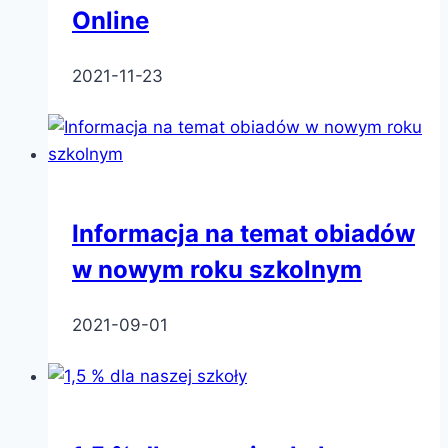
Online
2021-11-23
Informacja na temat obiadów
w nowym roku szkolnym
2021-09-01