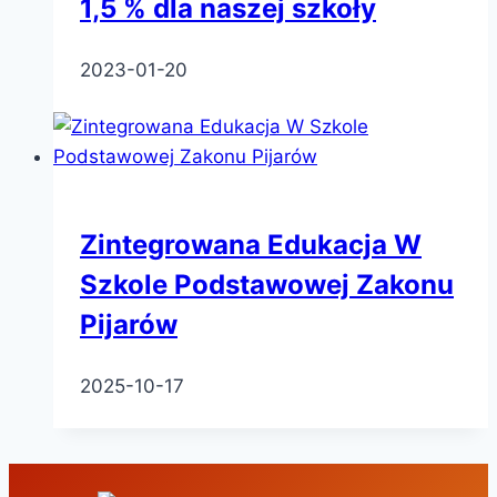
1,5 % dla naszej szkoły
2023-01-20
Zintegrowana Edukacja W
Szkole Podstawowej Zakonu
Pijarów
2025-10-17