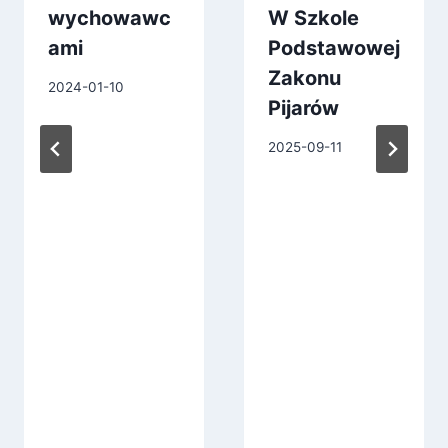
wychowawc
W Szkole
ami
Podstawowej
Zakonu
2024-01-10
Pijarów
2025-09-11