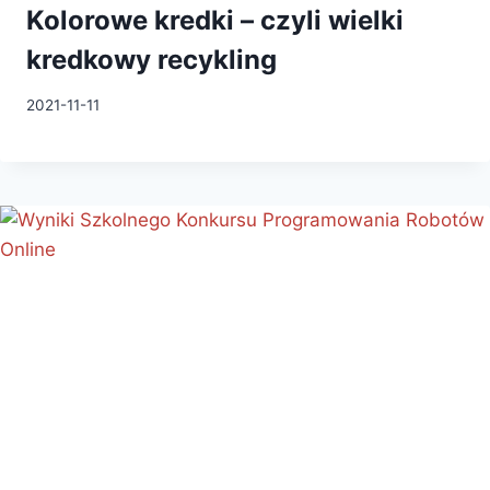
Kolorowe kredki – czyli wielki
kredkowy recykling
2021-11-11