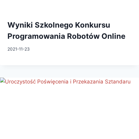
Wyniki Szkolnego Konkursu
Programowania Robotów Online
2021-11-23