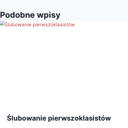
Podobne wpisy
Ślubowanie pierwszoklasistów