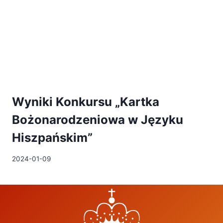
Wyniki Konkursu „Kartka
Bożonarodzeniowa w Języku
Hiszpańskim”
2024-01-09