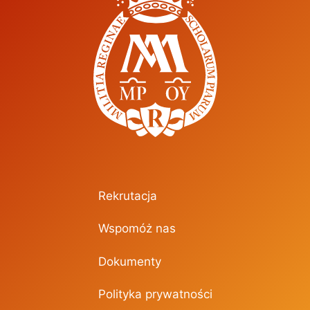
Rekrutacja
Wspomóż nas
Dokumenty
Polityka prywatności