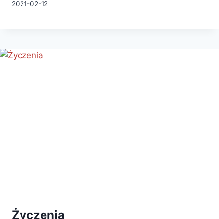
2021-02-12
Życzenia