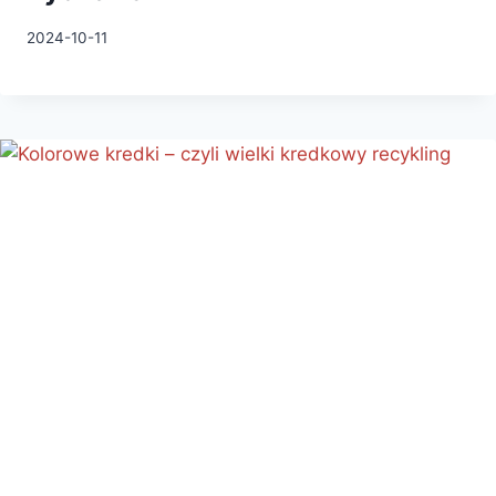
2024-10-11