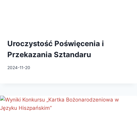
Uroczystość Poświęcenia i
Przekazania Sztandaru
2024-11-20